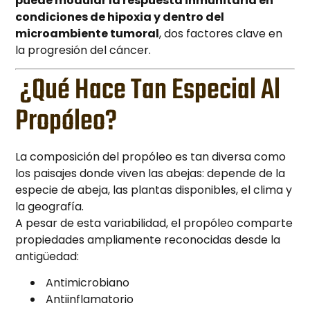
puede modular la respuesta inmunitaria en
condiciones de hipoxia y dentro del
microambiente tumoral
, dos factores clave en
la progresión del cáncer.
¿Qué Hace Tan Especial Al
Propóleo?
La composición del propóleo es tan diversa como
los paisajes donde viven las abejas: depende de la
especie de abeja, las plantas disponibles, el clima y
la geografía.
A pesar de esta variabilidad, el propóleo comparte
propiedades ampliamente reconocidas desde la
antigüedad:
Antimicrobiano
Antiinflamatorio