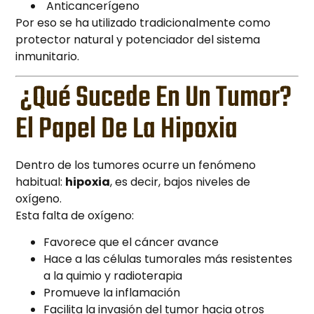
Anticancerígeno
Por eso se ha utilizado tradicionalmente como
protector natural y potenciador del sistema
inmunitario.
¿Qué Sucede En Un Tumor?
El Papel De La Hipoxia
Dentro de los tumores ocurre un fenómeno
habitual:
hipoxia
, es decir, bajos niveles de
oxígeno.
Esta falta de oxígeno:
Favorece que el cáncer avance
Hace a las células tumorales más resistentes
a la quimio y radioterapia
Promueve la inflamación
Facilita la invasión del tumor hacia otros