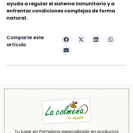
ayuda a regular el sistema inmunitario y a
enfrentar condiciones complejas de forma
natural.
Comparte este
artículo
Tu lugar en Pamplona especializado en productos