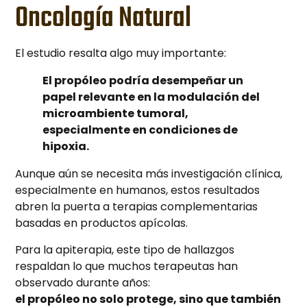
Oncología Natural
El estudio resalta algo muy importante:
El propóleo podría desempeñar un
papel relevante en la modulación del
microambiente tumoral,
especialmente en condiciones de
hipoxia.
Aunque aún se necesita más investigación clínica,
especialmente en humanos, estos resultados
abren la puerta a terapias complementarias
basadas en productos apícolas.
Para la apiterapia, este tipo de hallazgos
respaldan lo que muchos terapeutas han
observado durante años:
el propóleo no solo protege, sino que también