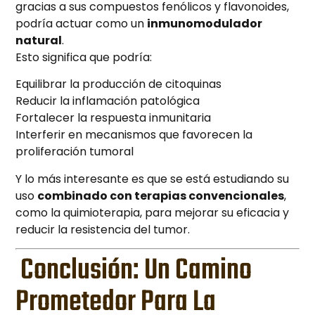
gracias a sus compuestos fenólicos y flavonoides,
podría actuar como un
inmunomodulador
natural
.
Esto significa que podría:
Equilibrar la producción de citoquinas
Reducir la inflamación patológica
Fortalecer la respuesta inmunitaria
Interferir en mecanismos que favorecen la
proliferación tumoral
Y lo más interesante es que se está estudiando su
uso
combinado con terapias convencionales
,
como la quimioterapia, para mejorar su eficacia y
reducir la resistencia del tumor.
Conclusión: Un Camino
Prometedor Para La