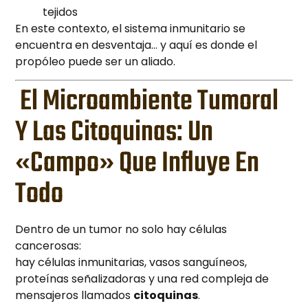
tejidos
En este contexto, el sistema inmunitario se
encuentra en desventaja… y aquí es donde el
propóleo puede ser un aliado.
El Microambiente Tumoral
Y Las Citoquinas: Un
«campo» Que Influye En
Todo
Dentro de un tumor no solo hay células
cancerosas:
hay células inmunitarias, vasos sanguíneos,
proteínas señalizadoras y una red compleja de
mensajeros llamados
citoquinas
.