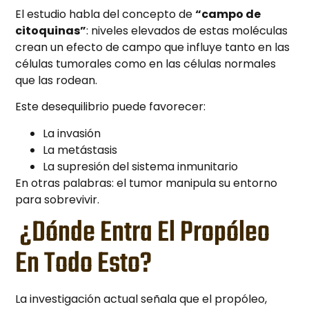
El estudio habla del concepto de
“campo de
citoquinas”
: niveles elevados de estas moléculas
crean un efecto de campo que influye tanto en las
células tumorales como en las células normales
que las rodean.
Este desequilibrio puede favorecer:
La invasión
La metástasis
La supresión del sistema inmunitario
En otras palabras: el tumor manipula su entorno
para sobrevivir.
¿Dónde Entra El Propóleo
En Todo Esto?
La investigación actual señala que el propóleo,