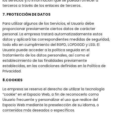
los servicios y/o información que se puedan ofrecer a
terceros a través de los enlaces de terceros.
7. PROTECCIÓN DE DATOS
Para utilizar algunos de los Servicios, el Usuario debe
proporcionar previamente ciertos datos de carácter
personal. La empresa tratará automatizadamente estos
datos y aplicará las correspondientes medidas de seguridad,
todo ello en cumplimiento del RGPD, LOPDGDD y LSSI. El
Usuario puede acceder a la política seguida en el
tratamiento de los datos personales, así como el
establecimiento de las finalidades previamente
establecidas, en las condiciones definidas en la Política de
Privacidad.
8.COOKIES
La empresa se reserva el derecho de utilizar la tecnología
“cookie” en el Espacio Web, a fin de reconocerlo como
Usuario frecuente y personalizar el uso que realice del
Espacio Web mediante la preselección de su idioma, o
contenidos más deseados o específicos.