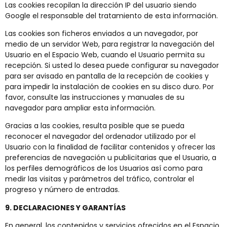
Las cookies recopilan la dirección IP del usuario siendo
Google el responsable del tratamiento de esta información.
Las cookies son ficheros enviados a un navegador, por
medio de un servidor Web, para registrar la navegación del
Usuario en el Espacio Web, cuando el Usuario permita su
recepción. Si usted lo desea puede configurar su navegador
para ser avisado en pantalla de la recepción de cookies y
para impedir la instalación de cookies en su disco duro. Por
favor, consulte las instrucciones y manuales de su
navegador para ampliar esta información.
Gracias a las cookies, resulta posible que se pueda
reconocer el navegador del ordenador utilizado por el
Usuario con la finalidad de facilitar contenidos y ofrecer las
preferencias de navegación u publicitarias que el Usuario, a
los perfiles demográficos de los Usuarios así como para
medir las visitas y parámetros del tráfico, controlar el
progreso y número de entradas.
9. DECLARACIONES Y GARANTÍAS
En general, los contenidos y servicios ofrecidos en el Espacio