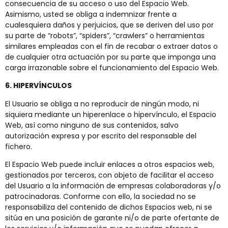
consecuencia de su acceso o uso del Espacio Web.
Asimismo, usted se obliga a indemnizar frente a
cualesquiera daños y perjuicios, que se deriven del uso por
su parte de “robots”, “spiders”, “crawlers” o herramientas
similares empleadas con el fin de recabar o extraer datos o
de cualquier otra actuación por su parte que imponga una
carga irrazonable sobre el funcionamiento del Espacio Web.
6. HIPERVÍNCULOS
El Usuario se obliga a no reproducir de ningún modo, ni
siquiera mediante un hiperenlace o hipervínculo, el Espacio
Web, así como ninguno de sus contenidos, salvo
autorización expresa y por escrito del responsable del
fichero.
El Espacio Web puede incluir enlaces a otros espacios web,
gestionados por terceros, con objeto de facilitar el acceso
del Usuario a la información de empresas colaboradoras y/o
patrocinadoras. Conforme con ello, la sociedad no se
responsabiliza del contenido de dichos Espacios web, ni se
sitúa en una posición de garante ni/o de parte ofertante de