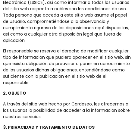
Electrónico (LSSICE), así como informar a todos los usuarios
del sitio web respecto a cuáles son las condiciones de uso.
Toda persona que acceda a este sitio web asume el papel
de usuario, comprometiéndose a la observancia y
cumplimiento riguroso de las disposiciones aquí dispuestas,
así como a cualquier otra disposición legal que fuera de
aplicación.
El responsable se reserva el derecho de modificar cualquier
tipo de información que pudiera aparecer en el sitio web, sin
que exista obligación de preavisar o poner en conocimiento
de los usuarios dichas obligaciones, entendiéndose como
suficiente con la publicación en el sitio web de el
responsable.
2. OBJETO
A través del sitio web hecho por
Cardeseo
, les ofrecemos a
los Usuarios la posibilidad de acceder a la información sobre
nuestros servicios.
3. PRIVACIDAD Y TRATAMIENTO DE DATOS