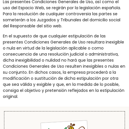
Las presentes Condiciones Generales de Uso, así como el
uso del Espacio Web, se regirán por la legislación española.
Para la resolución de cualquier controversia las partes se
someterán a los Juzgados y Tribunales del domicilio social
del Responsable del sitio web.
En el supuesto de que cualquier estipulación de las
presentes Condiciones Generales de Uso resultara inexigible
o nula en virtud de la legislación aplicable o como
consecuencia de una resolución judicial o administrativa,
dicha inexigibilidad o nulidad no hará que las presentes
Condiciones Generales de Uso resulten inexigibles o nulas en
su conjunto. En dichos casos, la empresa procederá a la
modificación o sustitución de dicha estipulación por otra
que sea válida y exigible y que, en la medida de lo posible,
consiga el objetivo y pretensión reflejados en la estipulación
original.