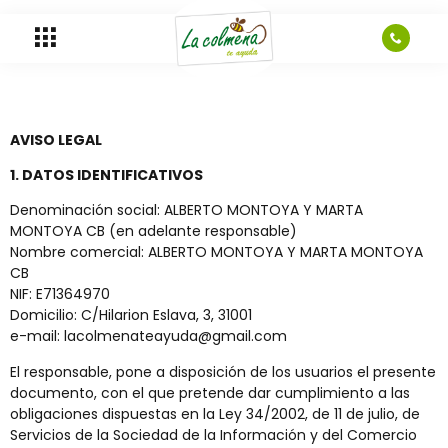
AVISO LEGAL
1. DATOS IDENTIFICATIVOS
Denominación social: ALBERTO MONTOYA Y MARTA
MONTOYA CB (en adelante responsable)
Nombre comercial: ALBERTO MONTOYA Y MARTA MONTOYA
CB
NIF: E71364970
Domicilio: C/Hilarion Eslava, 3, 31001
e-mail: lacolmenateayuda@gmail.com
El responsable, pone a disposición de los usuarios el presente
documento, con el que pretende dar cumplimiento a las
obligaciones dispuestas en la Ley 34/2002, de 11 de julio, de
Servicios de la Sociedad de la Información y del Comercio