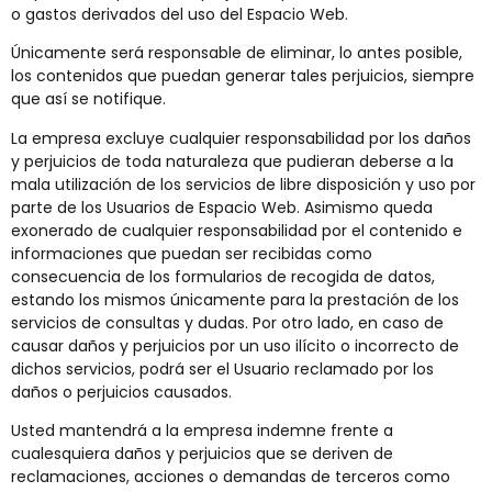
o gastos derivados del uso del Espacio Web.
Únicamente será responsable de eliminar, lo antes posible,
los contenidos que puedan generar tales perjuicios, siempre
que así se notifique.
La empresa excluye cualquier responsabilidad por los daños
y perjuicios de toda naturaleza que pudieran deberse a la
mala utilización de los servicios de libre disposición y uso por
parte de los Usuarios de Espacio Web. Asimismo queda
exonerado de cualquier responsabilidad por el contenido e
informaciones que puedan ser recibidas como
consecuencia de los formularios de recogida de datos,
estando los mismos únicamente para la prestación de los
servicios de consultas y dudas. Por otro lado, en caso de
causar daños y perjuicios por un uso ilícito o incorrecto de
dichos servicios, podrá ser el Usuario reclamado por los
daños o perjuicios causados.
Usted mantendrá a la empresa indemne frente a
cualesquiera daños y perjuicios que se deriven de
reclamaciones, acciones o demandas de terceros como