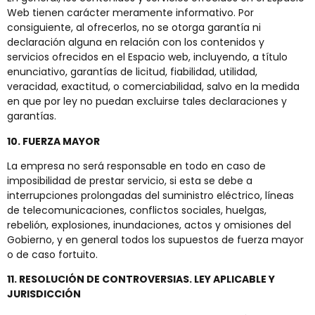
Web tienen carácter meramente informativo. Por
consiguiente, al ofrecerlos, no se otorga garantía ni
declaración alguna en relación con los contenidos y
servicios ofrecidos en el Espacio web, incluyendo, a título
enunciativo, garantías de licitud, fiabilidad, utilidad,
veracidad, exactitud, o comerciabilidad, salvo en la medida
en que por ley no puedan excluirse tales declaraciones y
garantías.
10. FUERZA MAYOR
La empresa no será responsable en todo en caso de
imposibilidad de prestar servicio, si esta se debe a
interrupciones prolongadas del suministro eléctrico, líneas
de telecomunicaciones, conflictos sociales, huelgas,
rebelión, explosiones, inundaciones, actos y omisiones del
Gobierno, y en general todos los supuestos de fuerza mayor
o de caso fortuito.
11. RESOLUCIÓN DE CONTROVERSIAS. LEY APLICABLE Y
JURISDICCIÓN