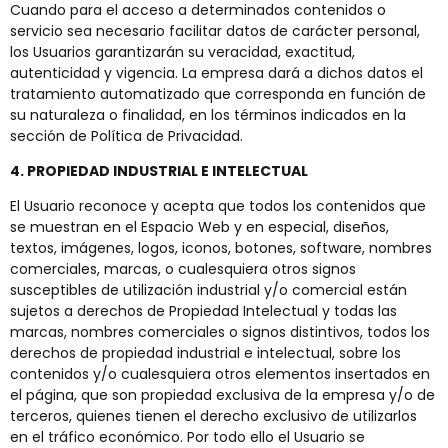
Cuando para el acceso a determinados contenidos o
servicio sea necesario facilitar datos de carácter personal,
los Usuarios garantizarán su veracidad, exactitud,
autenticidad y vigencia. La empresa dará a dichos datos el
tratamiento automatizado que corresponda en función de
su naturaleza o finalidad, en los términos indicados en la
sección de Política de Privacidad.
4. PROPIEDAD INDUSTRIAL E INTELECTUAL
El Usuario reconoce y acepta que todos los contenidos que
se muestran en el Espacio Web y en especial, diseños,
textos, imágenes, logos, iconos, botones, software, nombres
comerciales, marcas, o cualesquiera otros signos
susceptibles de utilización industrial y/o comercial están
sujetos a derechos de Propiedad Intelectual y todas las
marcas, nombres comerciales o signos distintivos, todos los
derechos de propiedad industrial e intelectual, sobre los
contenidos y/o cualesquiera otros elementos insertados en
el página, que son propiedad exclusiva de la empresa y/o de
terceros, quienes tienen el derecho exclusivo de utilizarlos
en el tráfico económico. Por todo ello el Usuario se