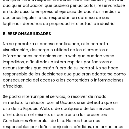
cualquier actuación que pudiera perjudicarlos, reservándose
en todo caso la empresa el ejercicio de cuantos medios o
acciones legales le correspondan en defensa de sus
legítimos derechos de propiedad intelectual e industrial.
5. RESPONSABILIDADES
No se garantiza el acceso continuado, ni la correcta
visualización, descarga o utilidad de los elementos e
informaciones contenidas en la web que puedan verse
impedidos, dificultados o interrumpidos por factores o
circunstancias que están fuera de su control. No se hace
responsable de las decisiones que pudieran adoptarse como
consecuencia del acceso a los contenidos o informaciones
ofrecidas.
Se podrá interrumpir el servicio, o resolver de modo
inmediato la relación con el Usuario, si se detecta que un
uso de su Espacio Web, o de cualquiera de los servicios
ofertados en el mismo, es contrario a las presentes
Condiciones Generales de Uso. No nos hacemos
responsables por daños, perjuicios, pérdidas, reclamaciones