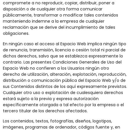
compromete a no reproducir, copiar, distribuir, poner a
disposición o de cualquier otra forma comunicar
públicamente, transformar o modificar tales contenidos
manteniendo indemne a la empresa de cualquier
reclamación que se derive del incumplimiento de tales
obligaciones.
En ningún caso el acceso al Espacio Web implica ningún tipo
de renuncia, transmisión, licencia o cesión total ni parcial de
dichos derechos, salvo que se establezca expresamente lo
contrario. Las presentes Condiciones Generales de Uso del
Espacio Web no confieren a los Usuarios ningún otro
derecho de utilización, alteración, explotación, reproducción,
distribución o comunicación pública del Espacio Web y/o de
sus Contenidos distintos de los aquí expresamente previstos.
Cualquier otro uso o explotación de cualesquiera derechos
estará sujeto a la previa y expresa autorización
específicamente otorgada a tal efecto por la empresa o el
tercero titular de los derechos afectados.
Los contenidos, textos, fotografías, diseños, logotipos,
imágenes, programas de ordenador, códigos fuente y, en